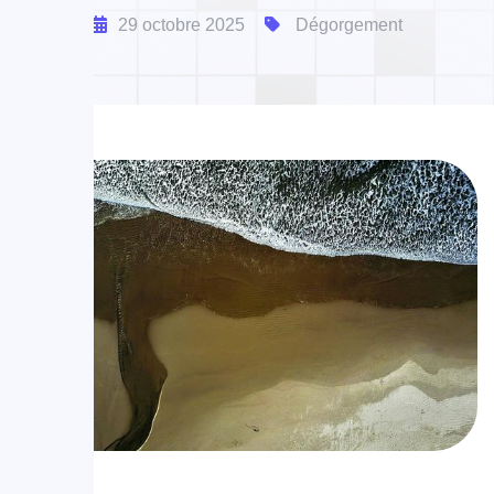
29 octobre 2025
Dégorgement