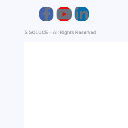
© 2025 TS SOLUCE – All Rights Reserved